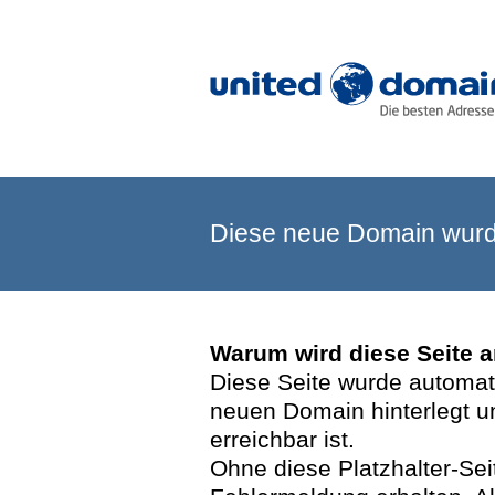
Diese neue Domain wurde
Warum wird diese Seite 
Diese Seite wurde automatis
neuen Domain hinterlegt u
erreichbar ist.
Ohne diese Platzhalter-Se